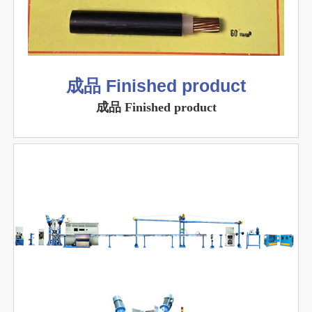
成品 Finished product
成品 Finished product