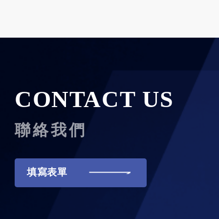
CONTACT US
聯絡我們
填寫表單