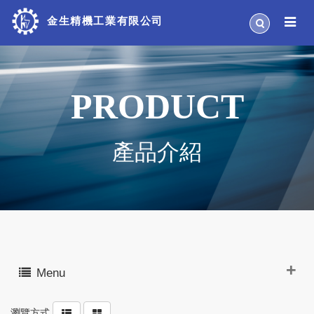
金生精機工業有限公司
PRODUCT
產品介紹
Menu
瀏覽方式