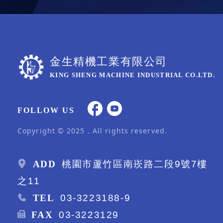
金生精機工業有限公司
KING SHENG MACHINE INDUSTRIAL CO.LTD.
FOLLOW US
Copyright © 2025 . All rights reserved.
ADD
桃園市蘆竹區南崁路二段9號7樓
之11
TEL
03-3223188-9
FAX
03-3223129