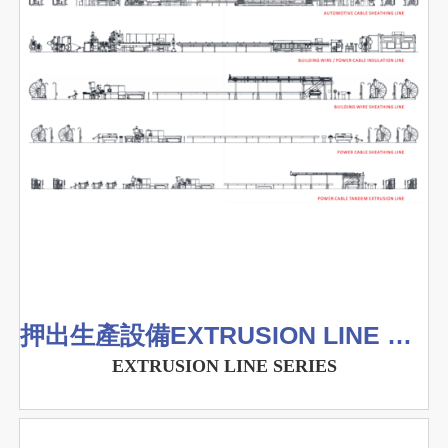
押出生產設備EXTRUSION LINE SERIES
EXTRUSION LINE SERIES