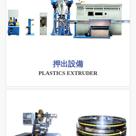
押出設備
PLASTICS EXTRUDER