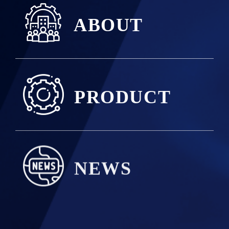
ABOUT
PRODUCT
NEWS