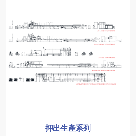
押出生產系列