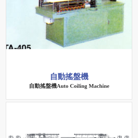
自動搖盤機
自動搖盤機Auto Coiling Machine