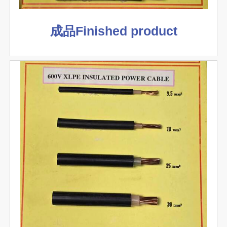
成品Finished product