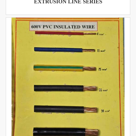
EXTRUSION LINE SERIES