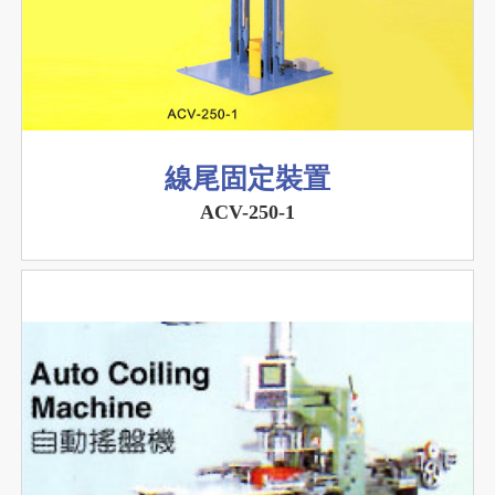
線尾固定裝置
ACV-250-1