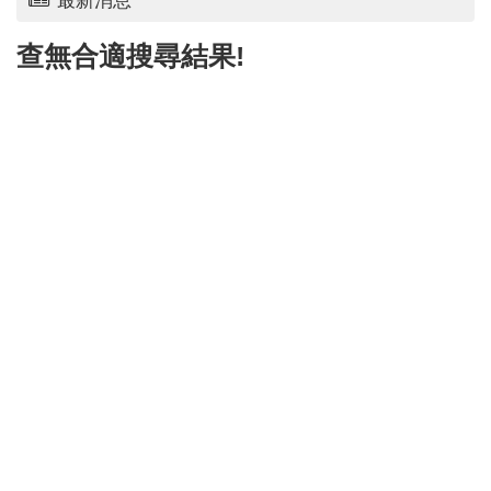
最新消息
查無合適搜尋結果!