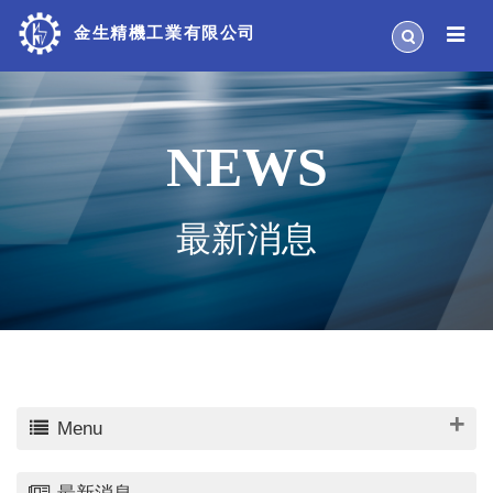
金生精機工業有限公司
NEWS
最新消息
Menu