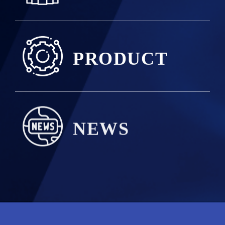
PRODUCT
NEWS