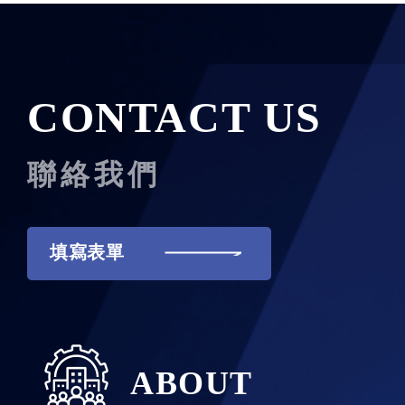
CONTACT US
聯絡我們
填寫表單
ABOUT