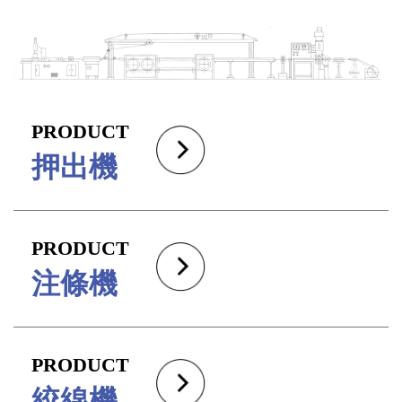
PRODUCT
押出機
PRODUCT
注條機
PRODUCT
絞線機