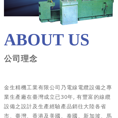
ABOUT US
公司理念
金生精機工業有限公司乃電線電纜設備之專
業生產廠在臺灣成立已30年, 有豐富的線纜
設備之設計及生產經驗產品銷往大陸各省
市、臺灣、香港及美國、泰國、新加坡、馬