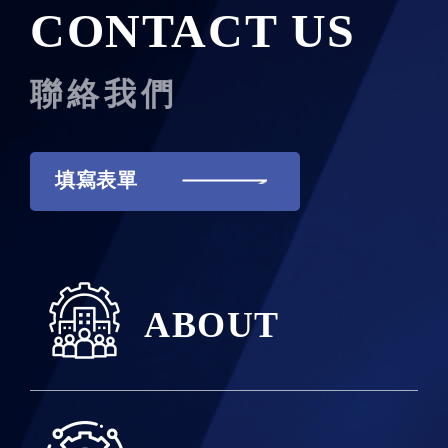
CONTACT US
聯絡我們
填寫表單
ABOUT