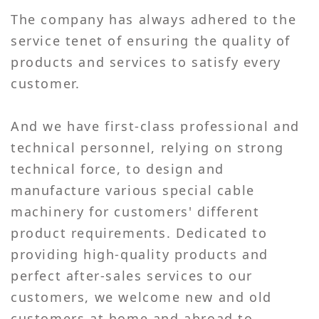
The company has always adhered to the
service tenet of ensuring the quality of
products and services to satisfy every
customer.
And we have first-class professional and
technical personnel, relying on strong
technical force, to design and
manufacture various special cable
machinery for customers' different
product requirements. Dedicated to
providing high-quality products and
perfect after-sales services to our
customers, we welcome new and old
customers at home and abroad to