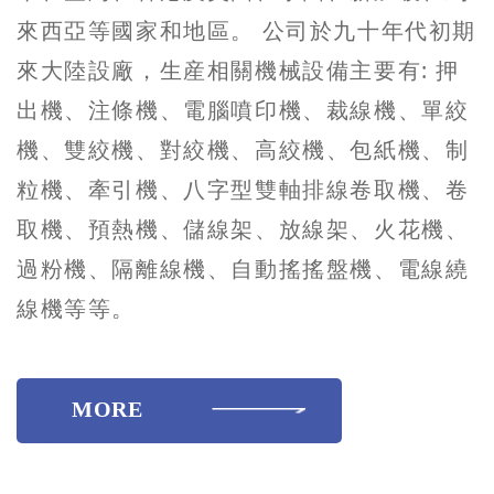
來西亞等國家和地區。 公司於九十年代初期
來大陸設廠，生産相關機械設備主要有: 押
出機、注條機、電腦噴印機、裁線機、單絞
機、雙絞機、對絞機、高絞機、包紙機、制
粒機、牽引機、八字型雙軸排線卷取機、卷
取機、預熱機、儲線架、放線架、火花機、
過粉機、隔離線機、自動搖搖盤機、電線繞
線機等等。
MORE