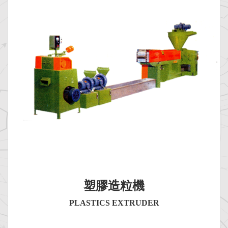
塑膠造粒機
PLASTICS EXTRUDER