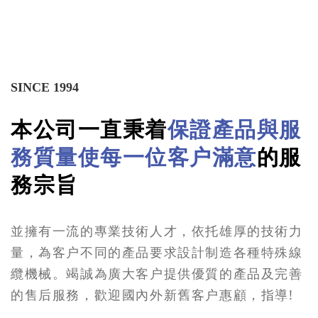
SINCE 1994
本公司一直秉着
保證產品與服
務質量使每一位客户滿意
的服
務宗旨
並擁有一流的專業技術人才，依托雄厚的技術力
量，為客户不同的產品要求設計制造各種特殊線
纜機械。竭誠為廣大客户提供優質的產品及完善
的售后服務，歡迎國內外新舊客户惠顧，指導!