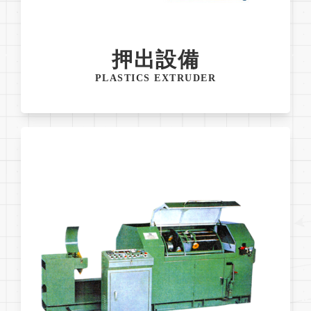
押出設備
PLASTICS EXTRUDER