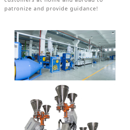
patronize and provide guidance!