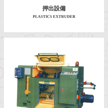
押出設備
PLASTICS EXTRUDER