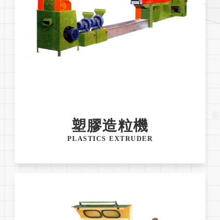
塑膠造粒機
PLASTICS EXTRUDER