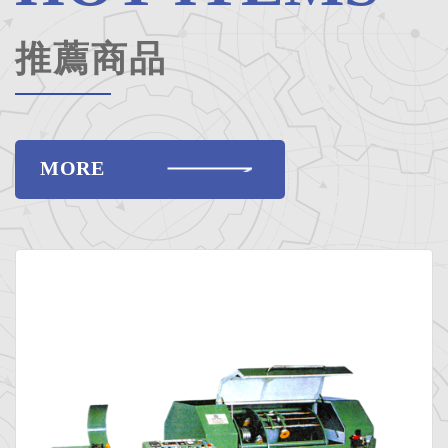
推薦商品
MORE