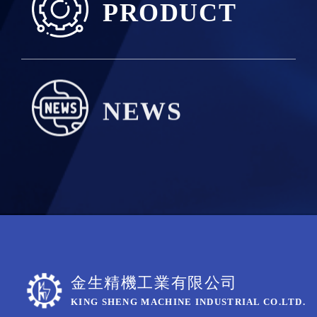
PRODUCT
NEWS
金生精機工業有限公司
KING SHENG MACHINE INDUSTRIAL CO.LTD.