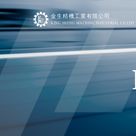
金生精機工業有限公司
KING SHENG MACHINE INDUSTRIAL CO.LTD.