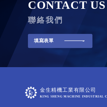
CONTACT US
聯絡我們
填寫表單
金生精機工業有限公司
KING SHENG MACHINE INDUSTRIAL C