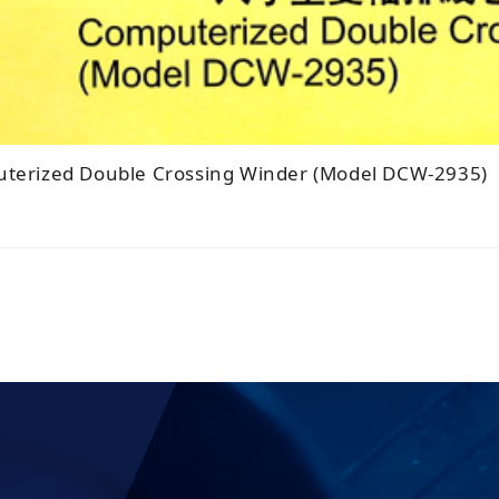
terized Double Crossing Winder (Model DCW-2935)