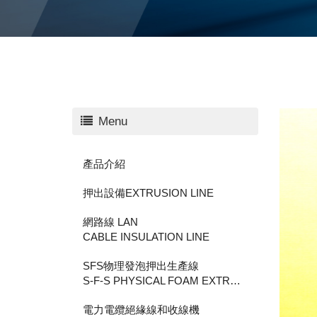
Menu
產品介紹
押出設備EXTRUSION LINE
網路線 LAN
CABLE INSULATION LINE
SFS物理發泡押出生產線
S-F-S PHYSICAL FOAM EXTRUSION LINE
電力電纜絕緣線和收線機