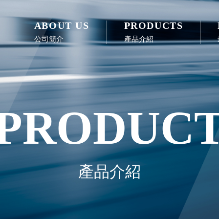
ABOUT US
PRODUCTS
公司簡介
產品介紹
PRODUC
產品介紹