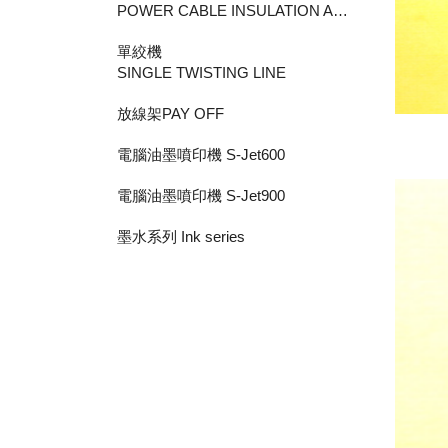
POWER CABLE INSULATION AND SHEATHING LINE
單絞機
SINGLE TWISTING LINE
放線架PAY OFF
電腦油墨噴印機 S-Jet600
電腦油墨噴印機 S-Jet900
墨水系列 Ink series