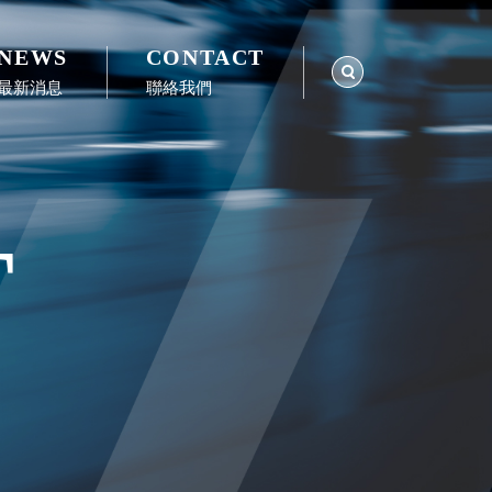
NEWS
CONTACT
最新消息
聯絡我們
T