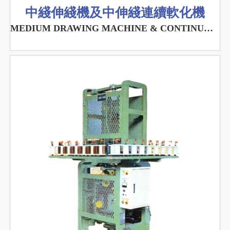
中綫伸綫機及中伸綫連續軟化機
MEDIUM DRAWING MACHINE & CONTINUOUS ANNEALER