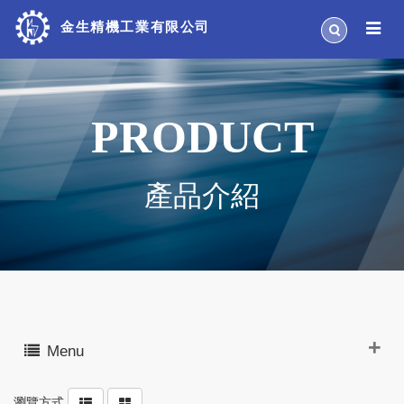
金生精機工業有限公司
PRODUCT
產品介紹
Menu
瀏覽方式