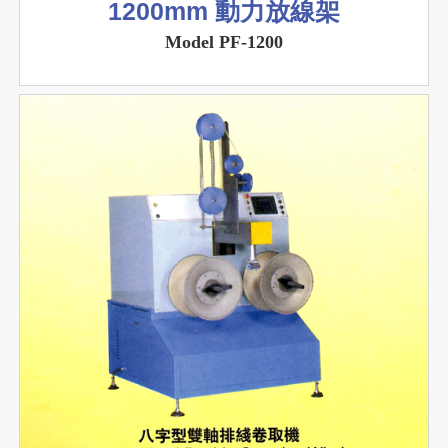
1200mm 動力放線架
Model PF-1200