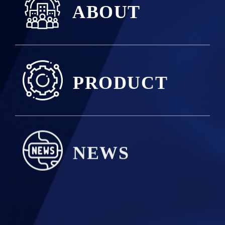
ABOUT
PRODUCT
NEWS