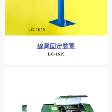
線尾固定裝置
LC-1619