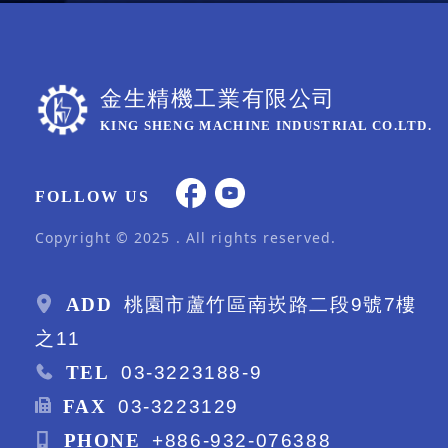
金生精機工業有限公司
KING SHENG MACHINE INDUSTRIAL CO.LTD.
FOLLOW US
Copyright © 2025 . All rights reserved.
ADD
桃園市蘆竹區南崁路二段9號7樓
之11
TEL
03-3223188-9
FAX
03-3223129
PHONE
+886-932-076388