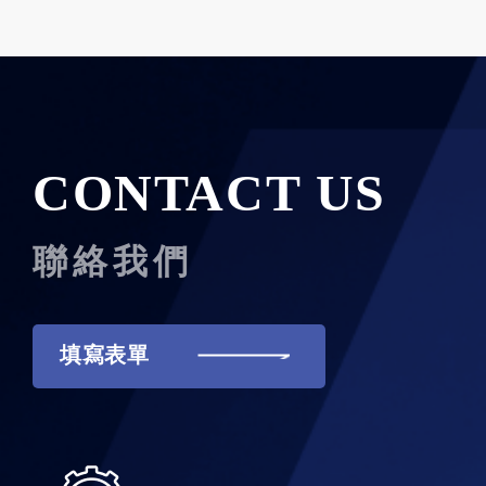
CONTACT US
聯絡我們
填寫表單