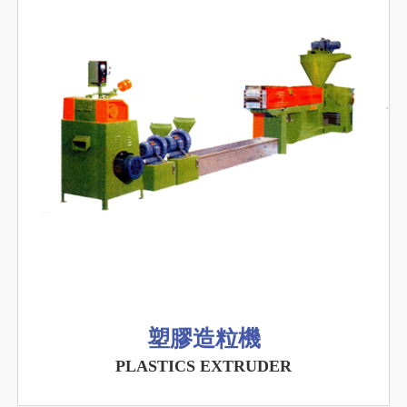
塑膠造粒機
PLASTICS EXTRUDER