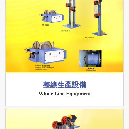
整線生產設備
Whole Line Equipment