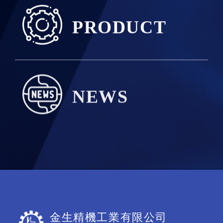
PRODUCT
NEWS
金生精機工業有限公司