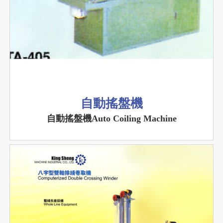
自動搖盤機
自動搖盤機Auto Coiling Machine