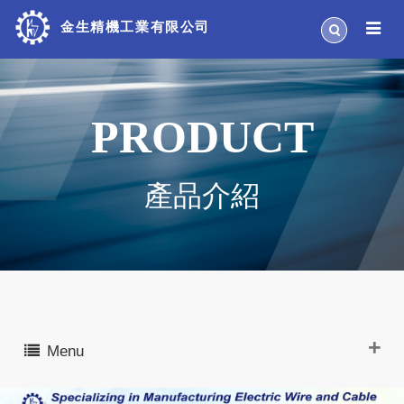
金生精機工業有限公司
PRODUCT
產品介紹
Menu