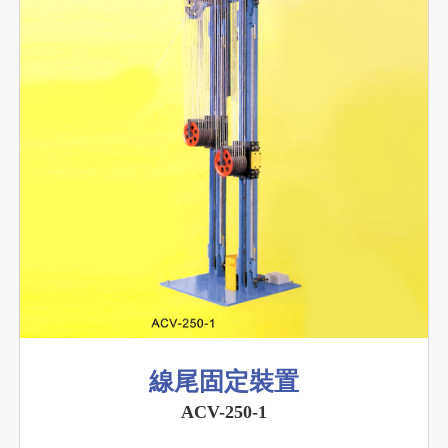
線尾固定裝置
ACV-250-1