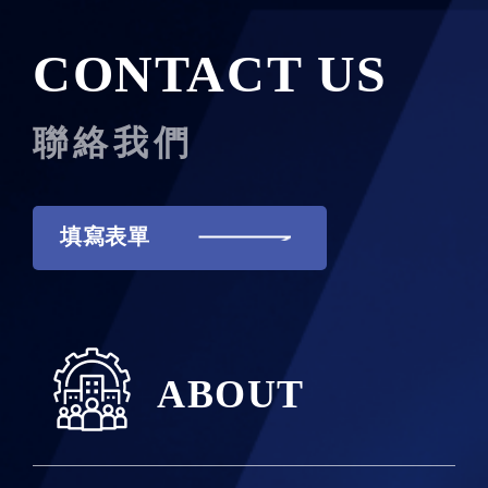
CONTACT US
聯絡我們
填寫表單
ABOUT