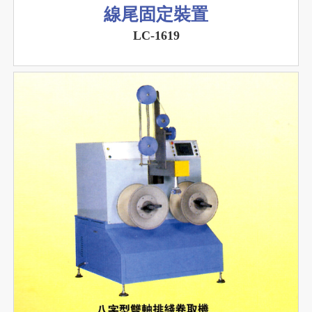
線尾固定裝置
LC-1619