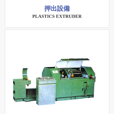
押出設備
PLASTICS EXTRUDER